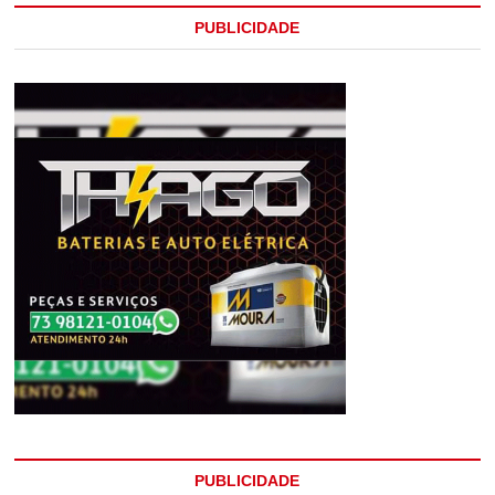
PUBLICIDADE
PUBLICIDADE