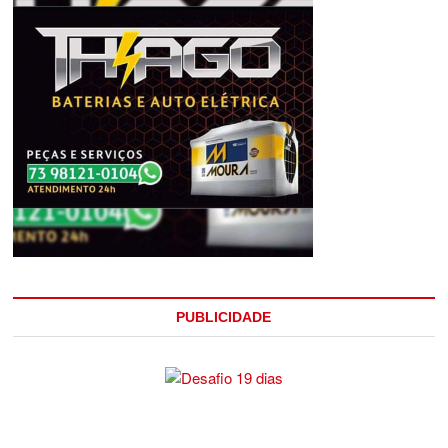
PUBLICIDADE