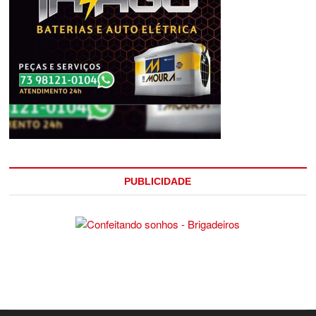
PUBLICIDADE