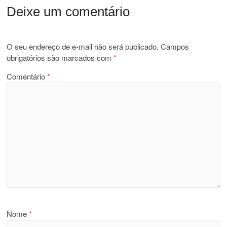
Deixe um comentário
O seu endereço de e-mail não será publicado.
Campos
obrigatórios são marcados com
*
Comentário
*
Nome
*