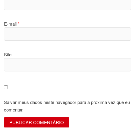
E-mail
*
Site
Salvar meus dados neste navegador para a próxima vez que eu
comentar.