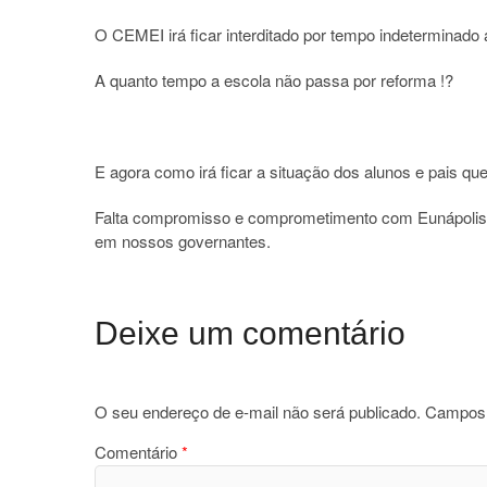
O CEMEI irá ficar interditado por tempo indeterminado a
A quanto tempo a escola não passa por reforma !?
E agora como irá ficar a situação dos alunos e pais 
Falta compromisso e comprometimento com Eunápolis es
em nossos governantes.
Deixe um comentário
O seu endereço de e-mail não será publicado.
Campos 
Comentário
*