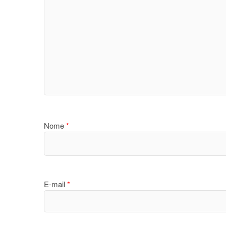
Nome
*
E-mail
*