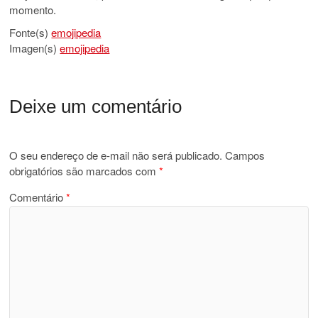
momento.
Fonte(s)
emojipedia
Imagen(s)
emojipedia
Deixe um comentário
O seu endereço de e-mail não será publicado.
Campos
obrigatórios são marcados com
*
Comentário
*