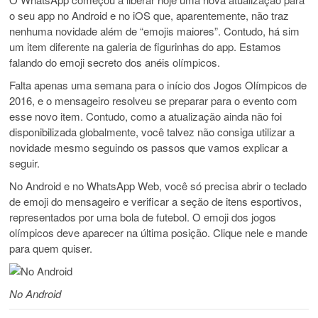
o seu app no Android e no iOS que, aparentemente, não traz
nenhuma novidade além de “emojis maiores”. Contudo, há sim
um item diferente na galeria de figurinhas do app. Estamos
falando do emoji secreto dos anéis olímpicos.
Falta apenas uma semana para o início dos Jogos Olímpicos de
2016, e o mensageiro resolveu se preparar para o evento com
esse novo item. Contudo, como a atualização ainda não foi
disponibilizada globalmente, você talvez não consiga utilizar a
novidade mesmo seguindo os passos que vamos explicar a
seguir.
No Android e no WhatsApp Web, você só precisa abrir o teclado
de emoji do mensageiro e verificar a seção de itens esportivos,
representados por uma bola de futebol. O emoji dos jogos
olímpicos deve aparecer na última posição. Clique nele e mande
para quem quiser.
No Android