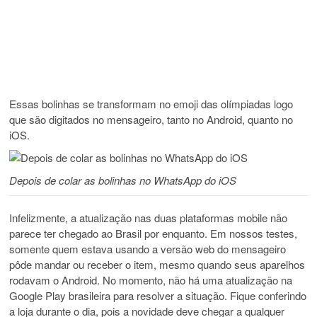
Essas bolinhas se transformam no emoji das olímpiadas logo
que são digitados no mensageiro, tanto no Android, quanto no
iOS.
Depois de colar as bolinhas no WhatsApp do iOS
Infelizmente, a atualização nas duas plataformas mobile não
parece ter chegado ao Brasil por enquanto. Em nossos testes,
somente quem estava usando a versão web do mensageiro
pôde mandar ou receber o item, mesmo quando seus aparelhos
rodavam o Android. No momento, não há uma atualização na
Google Play brasileira para resolver a situação. Fique conferindo
a loja durante o dia, pois a novidade deve chegar a qualquer