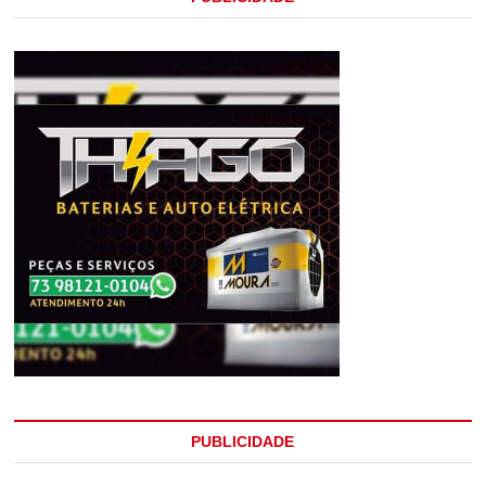
PUBLICIDADE