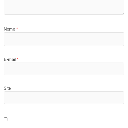
Nome
*
E-mail
*
Site