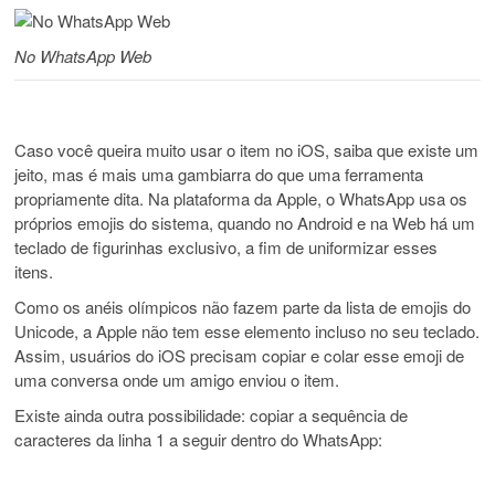
No WhatsApp Web
Caso você queira muito usar o item no iOS, saiba que existe um
jeito, mas é mais uma gambiarra do que uma ferramenta
propriamente dita. Na plataforma da Apple, o WhatsApp usa os
próprios emojis do sistema, quando no Android e na Web há um
teclado de figurinhas exclusivo, a fim de uniformizar esses
itens.
Como os anéis olímpicos não fazem parte da lista de emojis do
Unicode, a Apple não tem esse elemento incluso no seu teclado.
Assim, usuários do iOS precisam copiar e colar esse emoji de
uma conversa onde um amigo enviou o item.
Existe ainda outra possibilidade: copiar a sequência de
caracteres da linha 1 a seguir dentro do WhatsApp: