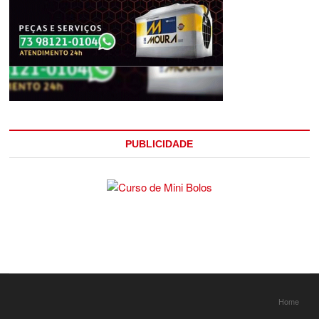
PUBLICIDADE
Home