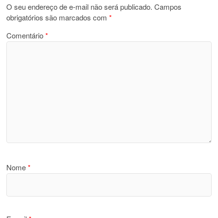
O seu endereço de e-mail não será publicado.
Campos
obrigatórios são marcados com
*
Comentário
*
Nome
*