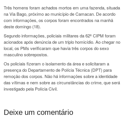
Três homens foram achados mortos em uma fazenda, situada
na Via Bago, próximo ao município de Camacan. De acordo
com informações, os corpos foram encontrados na manhã
deste domingo (18).
Segundo informações, policiais militares da 62ª CIPM foram
acionados após denúncia de um triplo homicídio. Ao chegar no
local, os PMs verificaram que havia três corpos do sexo
masculino sobrepostos.
Os policiais fizeram o isolamento da área e solicitaram a
presença do Departamento de Polícia Técnica (DPT) para
remoção dos corpos. Não há informações sobre a identidade
das vítimas e nem sobre as circunstâncias do crime, que será
investigado pela Polícia Civil.
Deixe um comentário