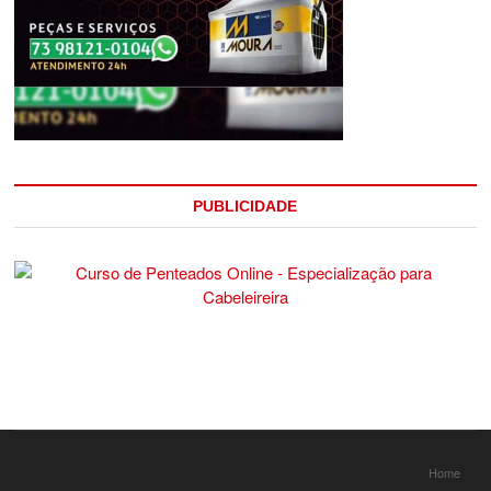
PUBLICIDADE
Home