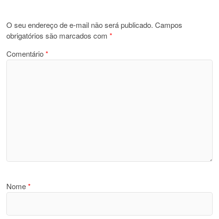
O seu endereço de e-mail não será publicado.
Campos
obrigatórios são marcados com
*
Comentário
*
Nome
*