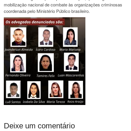
mobilização nacional de combate às organizações criminosas
coordenada pelo Ministério Público brasileiro.
Deixe um comentário