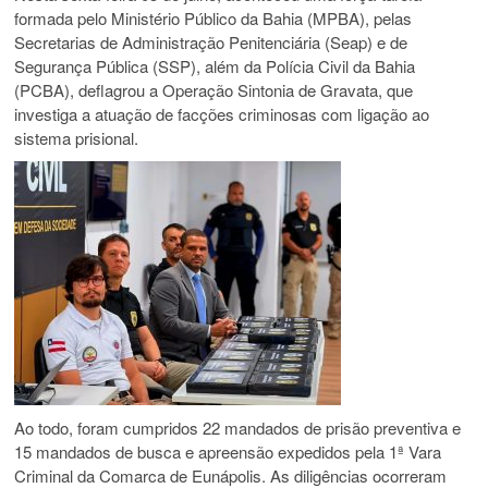
formada pelo Ministério Público da Bahia (MPBA), pelas
Secretarias de Administração Penitenciária (Seap) e de
Segurança Pública (SSP), além da Polícia Civil da Bahia
(PCBA), deflagrou a Operação Sintonia de Gravata, que
investiga a atuação de facções criminosas com ligação ao
sistema prisional.
Ao todo, foram cumpridos 22 mandados de prisão preventiva e
15 mandados de busca e apreensão expedidos pela 1ª Vara
Criminal da Comarca de Eunápolis. As diligências ocorreram