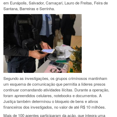
em Eunápolis, Salvador, Camaçari, Lauro de Freitas, Feira de
Santana, Barreiras e Serrinha.
Segundo as investigações, os grupos criminosos mantinham
um esquema de comunicação que permitia a líderes presos
continuar comandando atividades ilícitas. Durante a operação,
foram apreendidos celulares, notebooks e documentos. A
Justiça também determinou o bloqueio de bens e ativos
financeiros dos investigados, no valor de até R$ 10 milhões.
Mais de 100 agentes participaram da ação, que integra uma