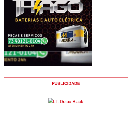
PUBLICIDADE