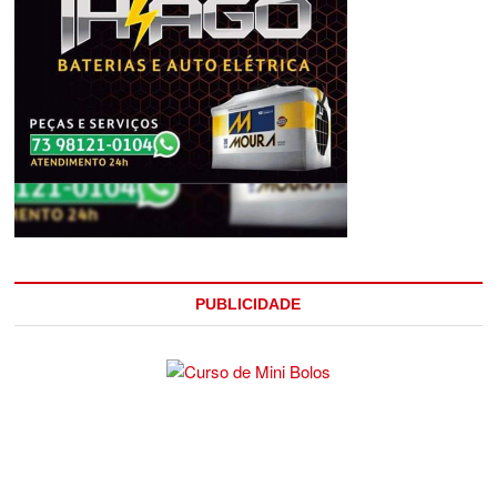
PUBLICIDADE