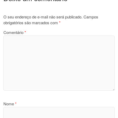
O seu endereço de e-mail não será publicado.
Campos
obrigatórios são marcados com
*
Comentário
*
Nome
*