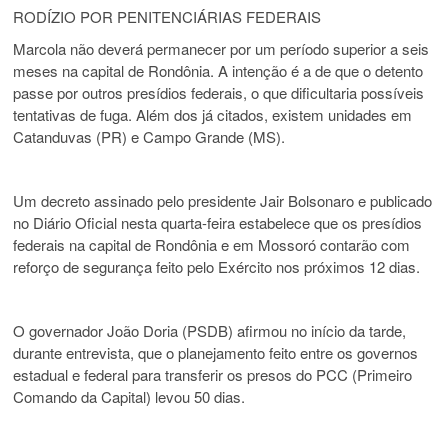
RODÍZIO POR PENITENCIÁRIAS FEDERAIS
Marcola não deverá permanecer por um período superior a seis
meses na capital de Rondônia. A intenção é a de que o detento
passe por outros presídios federais, o que dificultaria possíveis
tentativas de fuga. Além dos já citados, existem unidades em
Catanduvas (PR) e Campo Grande (MS).
Um decreto assinado pelo presidente Jair Bolsonaro e publicado
no Diário Oficial nesta quarta-feira estabelece que os presídios
federais na capital de Rondônia e em Mossoró contarão com
reforço de segurança feito pelo Exército nos próximos 12 dias.
O governador João Doria (PSDB) afirmou no início da tarde,
durante entrevista, que o planejamento feito entre os governos
estadual e federal para transferir os presos do PCC (Primeiro
Comando da Capital) levou 50 dias.