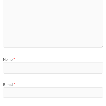
Nome
*
E-mail
*