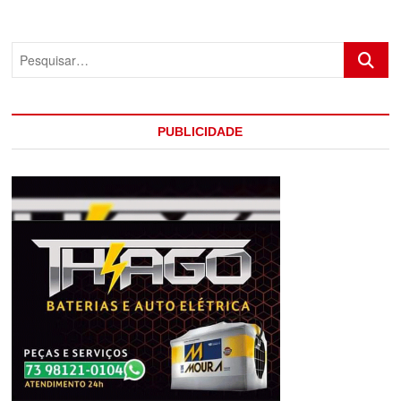
Pesquis
PUBLICIDADE