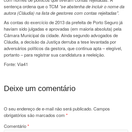
sentença ordena que o TCM
“se abstenha de incluir o nome da
autora (Cláudia) na lista de gestores com contas rejeitadas”.
As contas do exercício de 2013 da prefeita de Porto Seguro já
haviam sido julgadas e aprovadas (em maioria absoluta) pela
Câmara Municipal da cidade. Ainda segundo advogados de
Cláudia, a decisão da Justiça derruba a tese levantada por
adversários políticos da gestora, que continua apta – elegível,
portanto – para registrar sua candidatura a reeleição.
Fonte: Via41
Deixe um comentário
O seu endereço de e-mail não será publicado.
Campos
obrigatórios são marcados com
*
Comentário
*