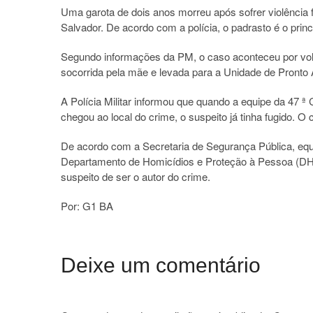
Uma garota de dois anos morreu após sofrer violência fí
Salvador. De acordo com a polícia, o padrasto é o princ
Segundo informações da PM, o caso aconteceu por vol
socorrida pela mãe e levada para a Unidade de Pronto
A Polícia Militar informou que quando a equipe da 47 
chegou ao local do crime, o suspeito já tinha fugido. O c
De acordo com a Secretaria de Segurança Pública, equ
Departamento de Homicídios e Proteção à Pessoa (DH
suspeito de ser o autor do crime.
Por: G1 BA
Deixe um comentário