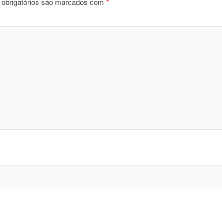
obrigatórios são marcados com
*