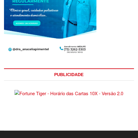
PUBLICIDADE