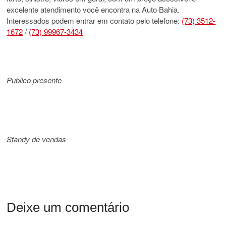
excelente atendimento você encontra na Auto Bahia.
Interessados podem entrar em contato pelo telefone:
(73) 3512-
1672
/
(73) 99967-3434
Publico presente
Standy de vendas
Deixe um comentário