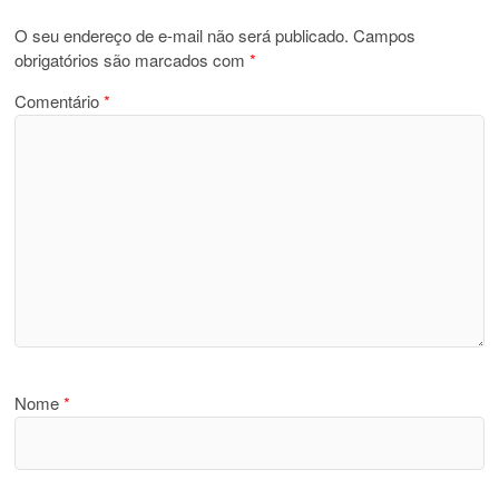
O seu endereço de e-mail não será publicado.
Campos
obrigatórios são marcados com
*
Comentário
*
Nome
*