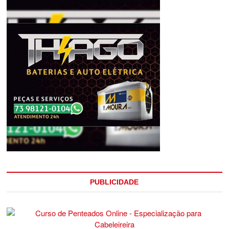
PUBLICIDADE