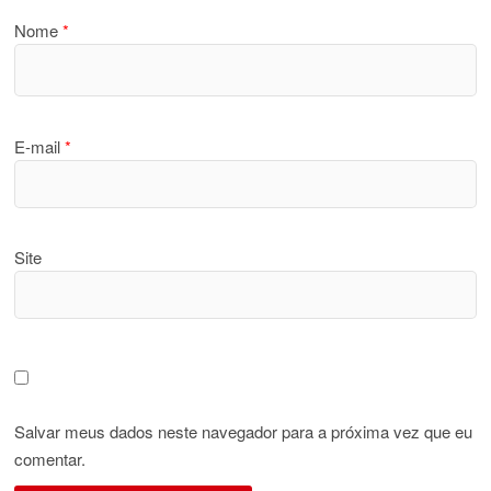
Nome
*
E-mail
*
Site
Salvar meus dados neste navegador para a próxima vez que eu
comentar.