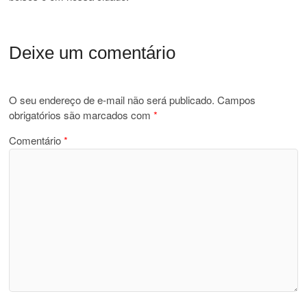
Deixe um comentário
O seu endereço de e-mail não será publicado.
Campos
obrigatórios são marcados com
*
Comentário
*