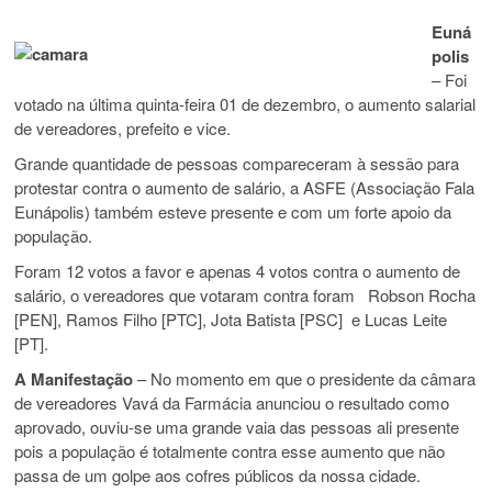
Euná
polis
– Foi
votado na última quinta-feira 01 de dezembro, o aumento salarial
de vereadores, prefeito e vice.
Grande quantidade de pessoas compareceram à sessão para
protestar contra o aumento de salário, a ASFE (Associação Fala
Eunápolis) também esteve presente e com um forte apoio da
população.
Foram 12 votos a favor e apenas 4 votos contra o aumento de
salário, o vereadores que votaram contra foram Robson Rocha
[PEN], Ramos Filho [PTC], Jota Batista [PSC] e Lucas Leite
[PT].
A Manifestação
– No momento em que o presidente da câmara
de vereadores Vavá da Farmácia anunciou o resultado como
aprovado, ouviu-se uma grande vaia das pessoas ali presente
pois a população é totalmente contra esse aumento que não
passa de um golpe aos cofres públicos da nossa cidade.