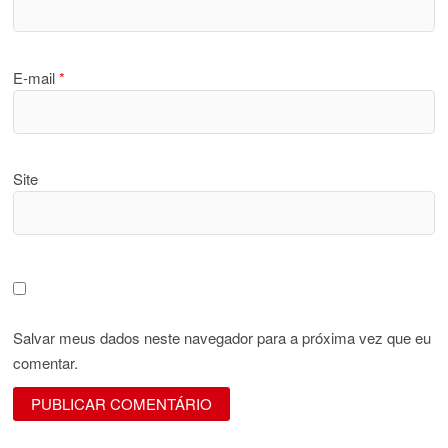
E-mail
*
Site
Salvar meus dados neste navegador para a próxima vez que eu
comentar.