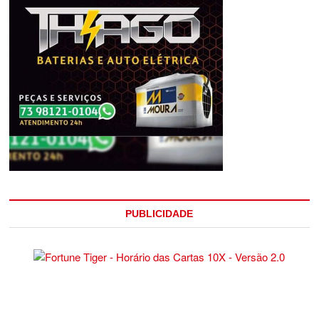
PUBLICIDADE