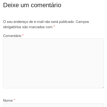
Deixe um comentário
O seu endereço de e-mail não será publicado.
Campos
obrigatórios são marcados com
*
Comentário
*
Nome
*