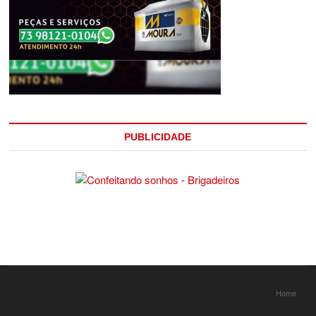
PUBLICIDADE
Home