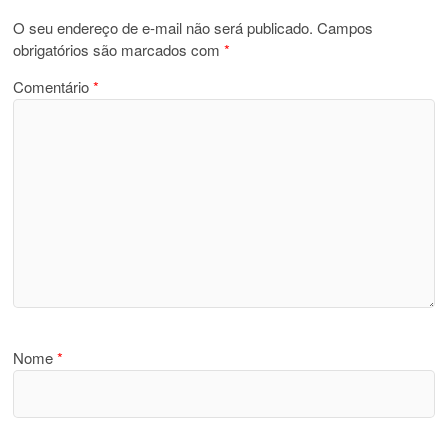
O seu endereço de e-mail não será publicado.
Campos
obrigatórios são marcados com
*
Comentário
*
Nome
*