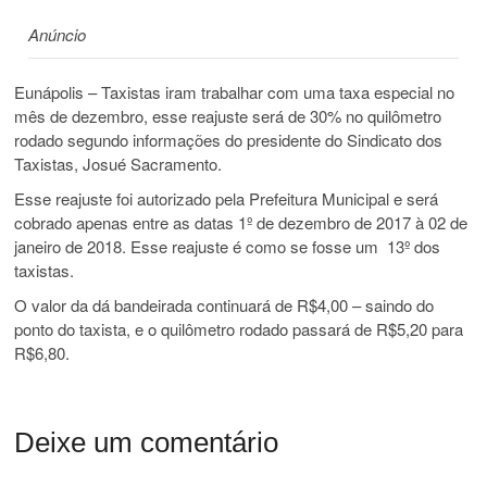
Anúncio
Eunápolis – Taxistas iram trabalhar com uma taxa especial no
mês de dezembro, esse reajuste será de 30% no quilômetro
rodado segundo informações do presidente do Sindicato dos
Taxistas, Josué Sacramento.
Esse reajuste foi autorizado pela Prefeitura Municipal e será
cobrado apenas entre as datas 1º de dezembro de 2017 à 02 de
janeiro de 2018. Esse reajuste é como se fosse um 13º dos
taxistas.
O valor da dá bandeirada continuará de R$4,00 – saindo do
ponto do taxista, e o quilômetro rodado passará de R$5,20 para
R$6,80.
Deixe um comentário