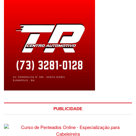
PUBLICIDADE