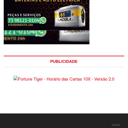
PUBLICIDADE
Home