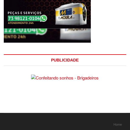
PUBLICIDADE
Home