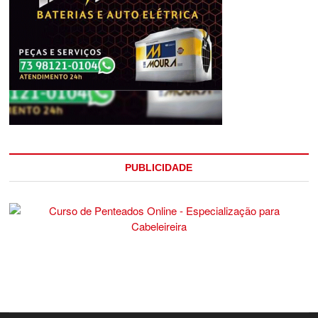
PUBLICIDADE