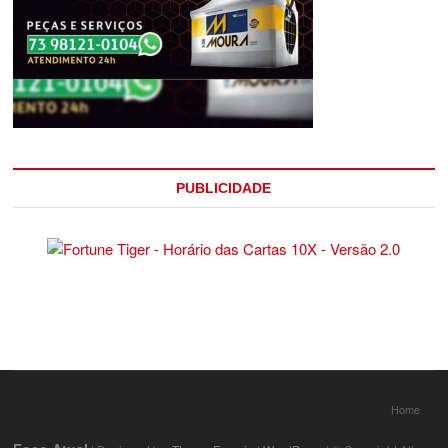
PUBLICIDADE
Home