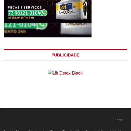
PUBLICIDADE
Home