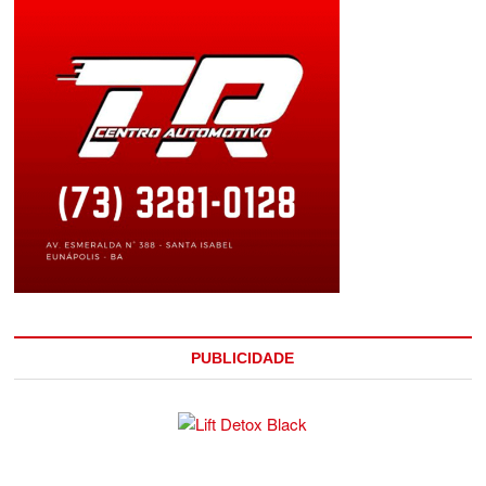
PUBLICIDADE