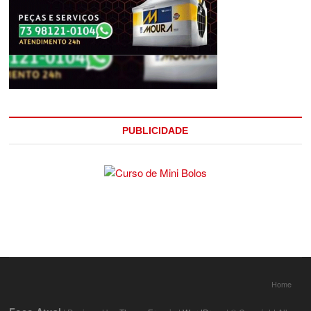
PUBLICIDADE
Home