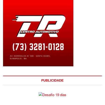
PUBLICIDADE