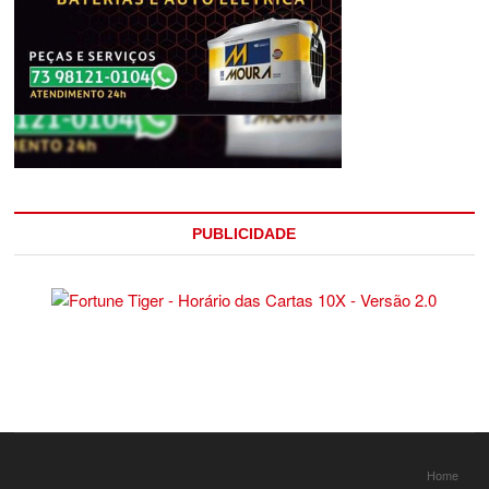
PUBLICIDADE
Home