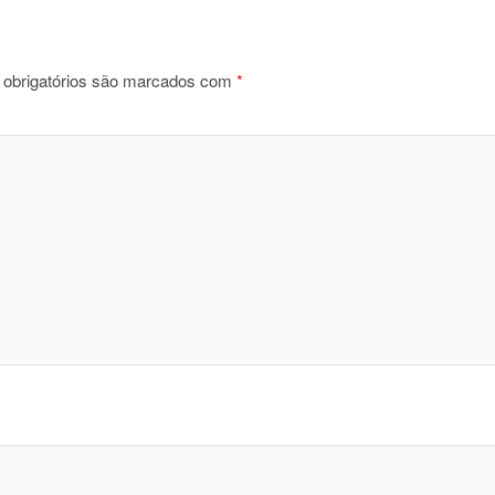
obrigatórios são marcados com
*