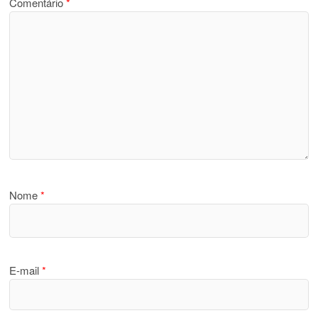
Comentário
*
Nome
*
E-mail
*