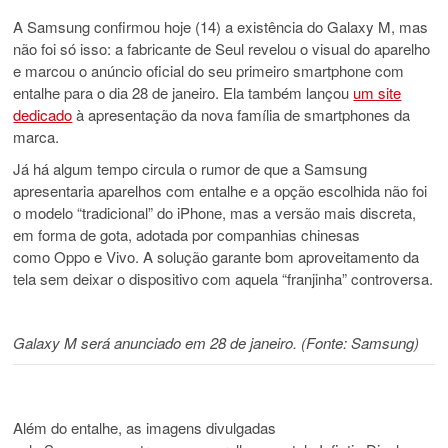
A Samsung confirmou hoje (14) a existência do Galaxy M, mas
não foi só isso: a fabricante de Seul revelou o visual do aparelho
e marcou o anúncio oficial do seu primeiro smartphone com
entalhe para o dia 28 de janeiro. Ela também lançou
um site
dedicado
à apresentação da nova família de smartphones da
marca.
Já há algum tempo circula o rumor de que a Samsung
apresentaria aparelhos com entalhe e a opção escolhida não foi
o modelo “tradicional” do iPhone, mas a versão mais discreta,
em forma de gota, adotada por companhias chinesas
como Oppo e Vivo. A solução garante bom aproveitamento da
tela sem deixar o dispositivo com aquela “franjinha” controversa.
Galaxy M será anunciado em 28 de janeiro. (Fonte: Samsung)
Além do entalhe, as imagens divulgadas