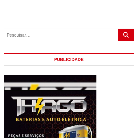
Pesquis
PUBLICIDADE