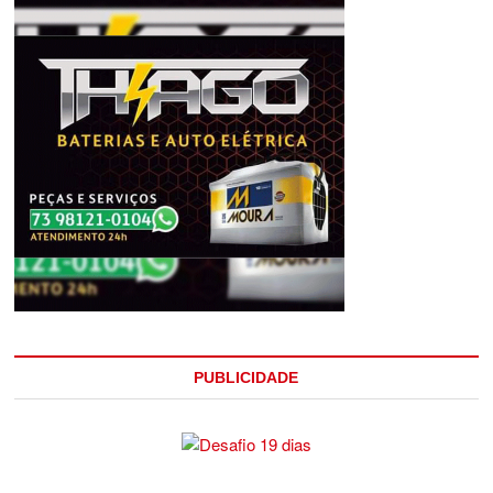
PUBLICIDADE