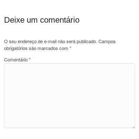
Deixe um comentário
O seu endereço de e-mail não será publicado.
Campos
obrigatórios são marcados com
*
Comentário
*