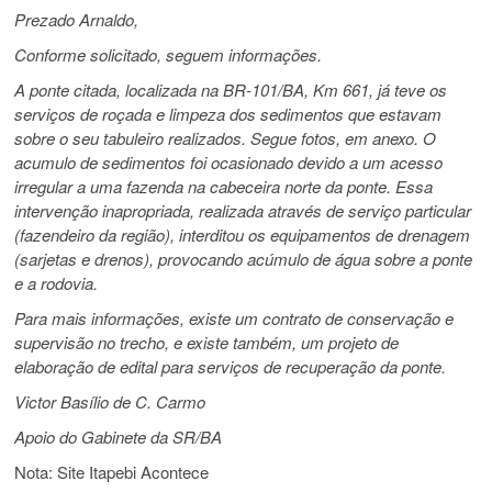
Prezado Arnaldo,
Conforme solicitado, seguem informações.
A ponte citada, localizada na BR-101/BA, Km 661, já teve os
serviços de roçada e limpeza dos sedimentos que estavam
sobre o seu tabuleiro realizados. Segue fotos, em anexo. O
acumulo de sedimentos foi ocasionado devido a um acesso
irregular a uma fazenda na cabeceira norte da ponte. Essa
intervenção inapropriada, realizada através de serviço particular
(fazendeiro da região), interditou os equipamentos de drenagem
(sarjetas e drenos), provocando acúmulo de água sobre a ponte
e a rodovia.
Para mais informações, existe um contrato de conservação e
supervisão no trecho, e existe também, um projeto de
elaboração de edital para serviços de recuperação da ponte.
Victor Basílio de C. Carmo
Apoio do Gabinete da SR/BA
Nota: Site Itapebi Acontece