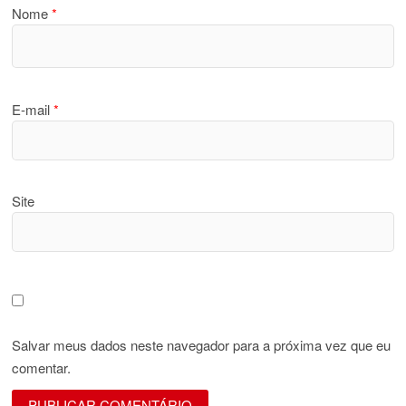
Nome
*
E-mail
*
Site
Salvar meus dados neste navegador para a próxima vez que eu
comentar.