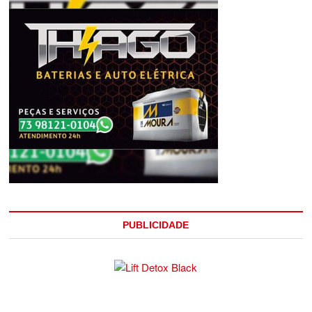
PUBLICIDADE