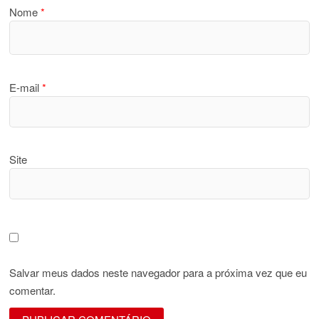
Nome
*
E-mail
*
Site
Salvar meus dados neste navegador para a próxima vez que eu
comentar.