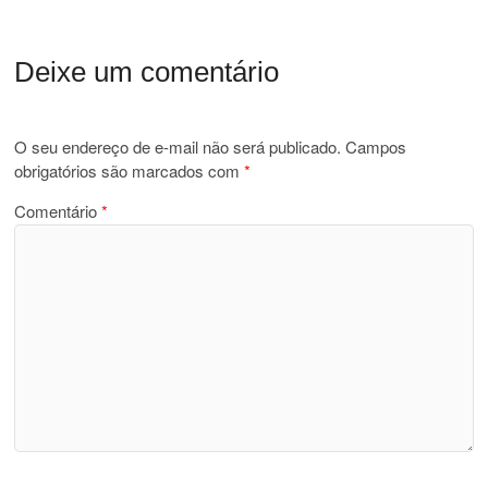
Deixe um comentário
O seu endereço de e-mail não será publicado.
Campos
obrigatórios são marcados com
*
Comentário
*