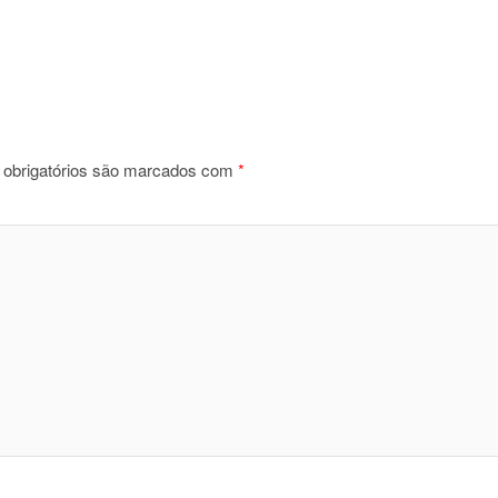
obrigatórios são marcados com
*