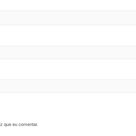
z que eu comentar.