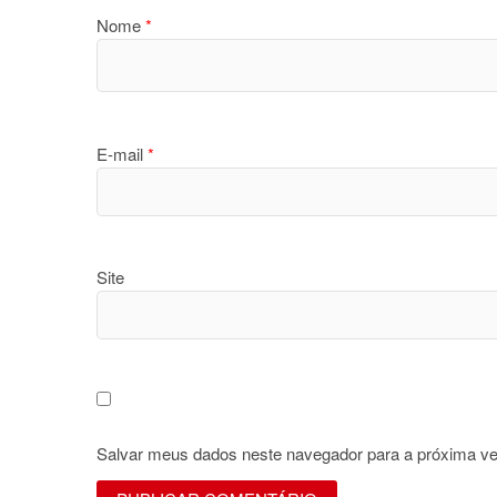
Nome
*
E-mail
*
Site
Salvar meus dados neste navegador para a próxima ve