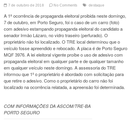
7 de outubro de 2018
No Comments
destaque
A 1ª ocorrência de propaganda eleitoral proibida neste domingo,
7 de outubro, em Porto Seguro, foi o caso de um carro (foto)
com adesivo estampando propaganda eleitoral do candidato a
senador Irmão Lázaro, no vidro traseiro (perfurado). O
proprietário não foi localizado. O TRE local determinou que o
veículo fosse apreendido e rebocado. A placa é de Porto Seguro
MQF 3976. A lei eleitoral vigente proíbe o uso de adesivo com
propaganda eleitoral em qualquer parte e de qualquer tamanho
em qualquer veículo neste domingo. A assessoria do TRE
informou que 1º o proprietário é abordado com solicitação para
que retire o adesivo. Como o proprietário do carro não foi
localizado na ocorrência relatada, a apreensão foi determinada.
COM INFORMAÇÕES DA ASCOM/TRE-BA
PORTO SEGURO