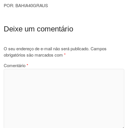
POR: BAHIA40GRAUS
Deixe um comentário
O seu endereço de e-mail não será publicado.
Campos
obrigatórios são marcados com
*
Comentário
*