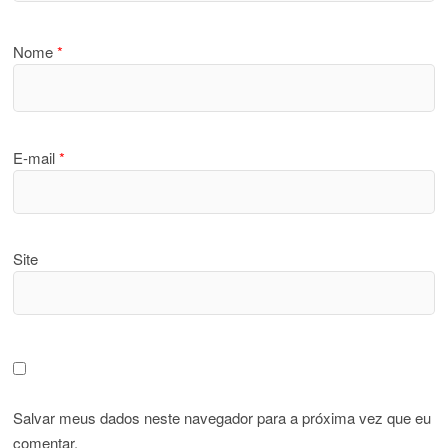
Nome
*
E-mail
*
Site
Salvar meus dados neste navegador para a próxima vez que eu
comentar.