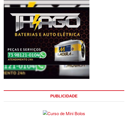
PUBLICIDADE