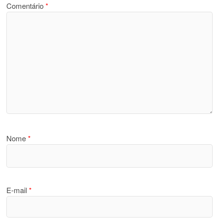
Comentário
*
Nome
*
E-mail
*