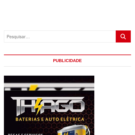
Pesquis
PUBLICIDADE