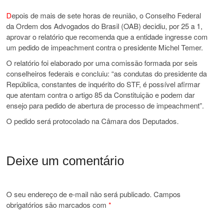
D
epois de mais de sete horas de reunião, o Conselho Federal
da Ordem dos Advogados do Brasil (OAB) decidiu, por 25 a 1,
aprovar o relatório que recomenda que a entidade ingresse com
um pedido de impeachment contra o presidente Michel Temer.
O relatório foi elaborado por uma comissão formada por seis
conselheiros federais e concluiu: “as condutas do presidente da
República, constantes de inquérito do STF, é possível afirmar
que atentam contra o artigo 85 da Constituição e podem dar
ensejo para pedido de abertura de processo de impeachment”.
O pedido será protocolado na Câmara dos Deputados.
Deixe um comentário
O seu endereço de e-mail não será publicado.
Campos
obrigatórios são marcados com
*