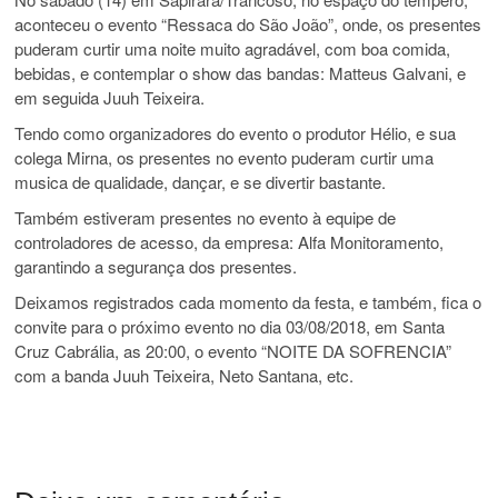
aconteceu o evento “Ressaca do São João”, onde, os presentes
puderam curtir uma noite muito agradável, com boa comida,
bebidas, e contemplar o show das bandas: Matteus Galvani, e
em seguida Juuh Teixeira.
Tendo como organizadores do evento o produtor Hélio, e sua
colega Mirna, os presentes no evento puderam curtir uma
musica de qualidade, dançar, e se divertir bastante.
Também estiveram presentes no evento à equipe de
controladores de acesso, da empresa: Alfa Monitoramento,
garantindo a segurança dos presentes.
Deixamos registrados cada momento da festa, e também, fica o
convite para o próximo evento no dia 03/08/2018, em Santa
Cruz Cabrália, as 20:00, o evento “NOITE DA SOFRENCIA”
com a banda Juuh Teixeira, Neto Santana, etc.