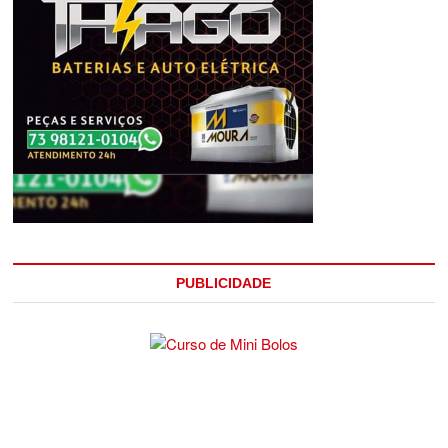
PUBLICIDADE