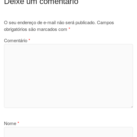
Deixe um comentário
O seu endereço de e-mail não será publicado.
Campos
obrigatórios são marcados com
*
Comentário
*
Nome
*