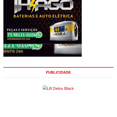
PUBLICIDADE