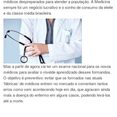
médicos despreparados para atender a população. A Medicina
sempre foi um negócio lucrativo e o sonho de consumo da eleite
e da classe média brasileira.
Mas a partir de agora vai ter um exame nacional para os novos
médicos para avaliar o nívelde aprendizado desses formandos.
O objetivo é preventivo: evitar que os formados nas atuais
‘fábricas’ de médicos entrem no mercado e comentam tantos
erros como vem acontecendo hoje em dia, que agravam ainda
mais a doença do enfermo em alguns casos, podendo levá-los
até a morte.