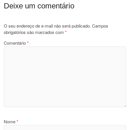
Deixe um comentário
O seu endereço de e-mail não será publicado.
Campos
obrigatórios são marcados com
*
Comentário
*
Nome
*