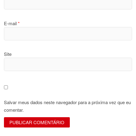
E-mail
*
Site
Salvar meus dados neste navegador para a próxima vez que eu
comentar.