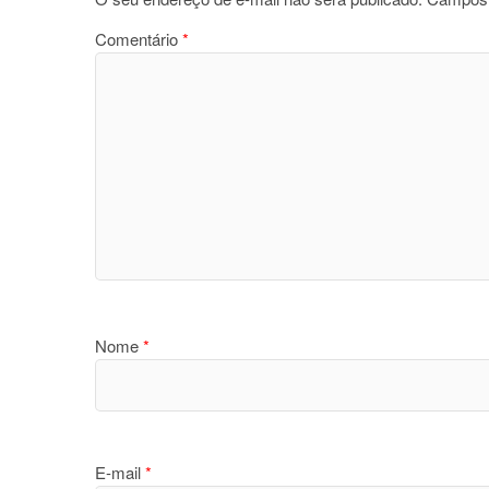
Comentário
*
Nome
*
E-mail
*