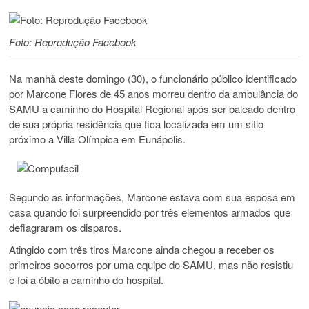
Foto: Reprodução Facebook
Na manhã deste domingo (30), o funcionário público identificado
por Marcone Flores de 45 anos morreu dentro da ambulância do
SAMU a caminho do Hospital Regional após ser baleado dentro
de sua própria residência que fica localizada em um sitio
próximo a Villa Olímpica em Eunápolis.
Segundo as informações, Marcone estava com sua esposa em
casa quando foi surpreendido por três elementos armados que
deflagraram os disparos.
Atingido com três tiros Marcone ainda chegou a receber os
primeiros socorros por uma equipe do SAMU, mas não resistiu
e foi a óbito a caminho do hospital.