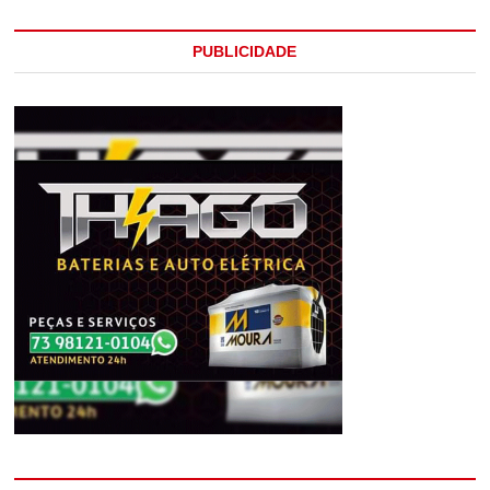
PUBLICIDADE