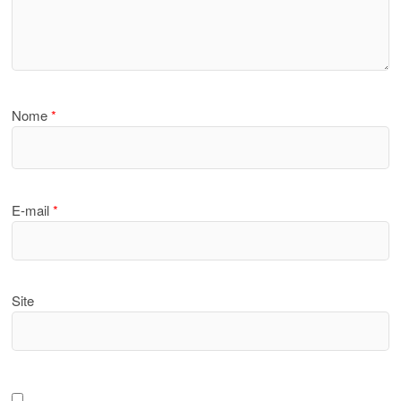
Nome
*
E-mail
*
Site