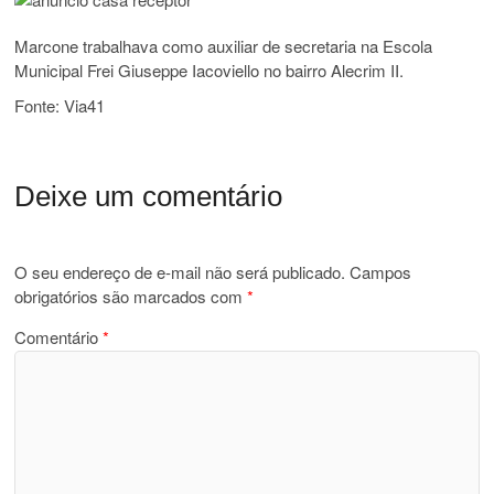
Marcone trabalhava como auxiliar de secretaria na Escola
Municipal Frei Giuseppe Iacoviello no bairro Alecrim II.
Fonte: Via41
Deixe um comentário
O seu endereço de e-mail não será publicado.
Campos
obrigatórios são marcados com
*
Comentário
*