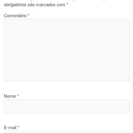
obrigatórios são marcados com
*
Comentário
*
Nome
*
E-mail
*