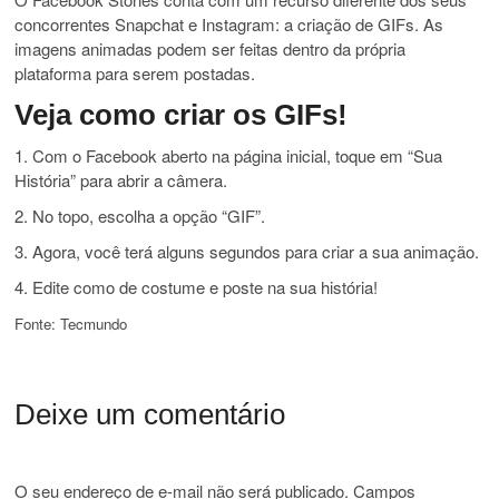
concorrentes Snapchat e Instagram: a criação de GIFs. As
imagens animadas podem ser feitas dentro da própria
plataforma para serem postadas.
Veja como criar os GIFs!
1. Com o Facebook aberto na página inicial, toque em “Sua
História” para abrir a câmera.
2. No topo, escolha a opção “GIF”.
3. Agora, você terá alguns segundos para criar a sua animação.
4. Edite como de costume e poste na sua história!
Fonte: Tecmundo
Deixe um comentário
O seu endereço de e-mail não será publicado.
Campos