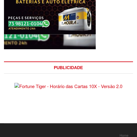
PUBLICIDADE
Home