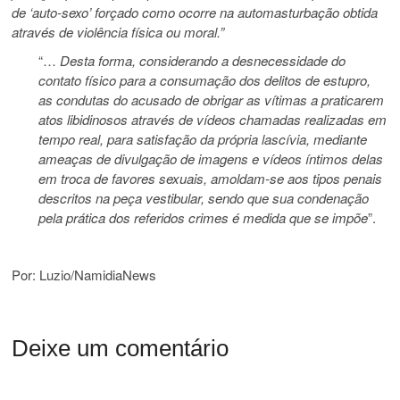
de ‘auto-sexo’ forçado como ocorre na automasturbação obtida
através de violência física ou moral.”
“…
Desta forma, considerando a desnecessidade do
contato físico para a consumação dos delitos de estupro,
as condutas do acusado de obrigar as vítimas a praticarem
atos libidinosos através de vídeos chamadas realizadas em
tempo real, para satisfação da própria lascívia, mediante
ameaças de divulgação de imagens e vídeos íntimos delas
em troca de favores sexuais, amoldam-se aos tipos penais
descritos na peça vestibular, sendo que sua condenação
pela prática dos referidos crimes é medida que se impõe
”.
Por: Luzio/NamidiaNews
Deixe um comentário