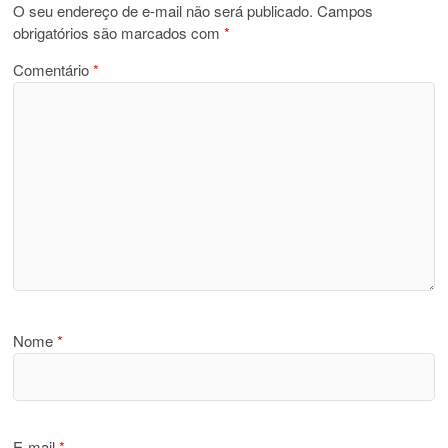
O seu endereço de e-mail não será publicado.
Campos
obrigatórios são marcados com
*
Comentário
*
Nome
*
E-mail
*