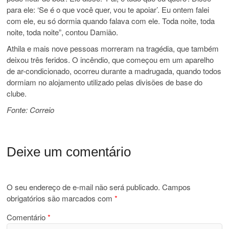
para ele: ‘Se é o que você quer, vou te apoiar’. Eu ontem falei
com ele, eu só dormia quando falava com ele. Toda noite, toda
noite, toda noite”, contou Damião.
Athila e mais nove pessoas morreram na tragédia, que também
deixou três feridos. O incêndio, que começou em um aparelho
de ar-condicionado, ocorreu durante a madrugada, quando todos
dormiam no alojamento utilizado pelas divisões de base do
clube.
Fonte: Correio
Deixe um comentário
O seu endereço de e-mail não será publicado.
Campos
obrigatórios são marcados com
*
Comentário
*