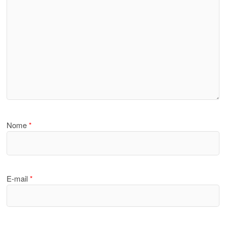
Nome
*
E-mail
*