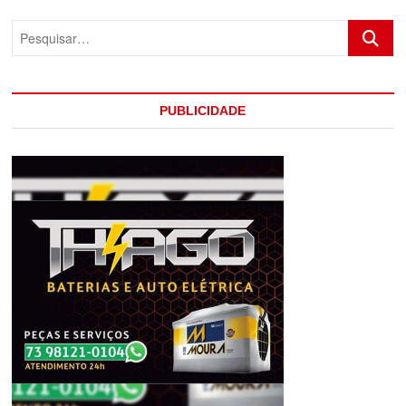
Pesquis
PUBLICIDADE