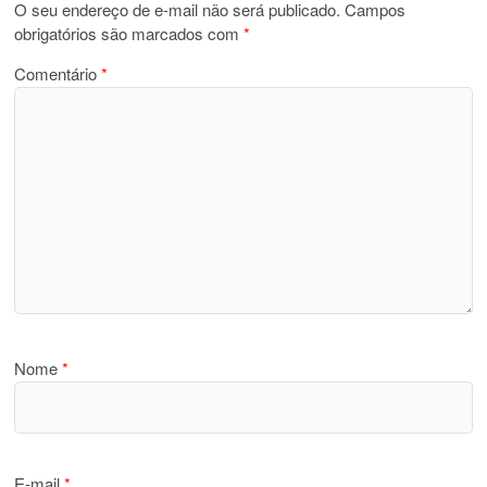
O seu endereço de e-mail não será publicado.
Campos
obrigatórios são marcados com
*
Comentário
*
Nome
*
E-mail
*