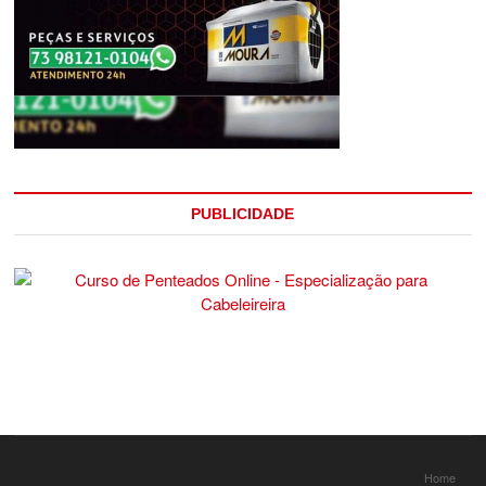
PUBLICIDADE
Home