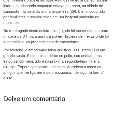
infarto no miocárdio enquanto estava em casa, na cidade de
Eunápolis, na noite da última terça-feira (29). Ele foi socorrido
por familiares e hospitalizado em um hospital particular no
município.
Na madrugada desta quinta-feira (1), ele foi transferido em uma
unidade da UTI para uma clínica em Teixeira de Freitas onde foi
submetido a um procedimento de cateterismo.
Por telefone, o empresário falou que ficou assustado “ Foi um
grande susto. Sinto muitas dores no peito, nas costas, mas
estou sendo medicado e na próxima segunda-feira farei a
cirurgia. Espero que ocorra tudo bem. Agradeço a todos os
amigos que me ligaram e se preocuparam de alguma forma”
disse.
Deixe um comentário