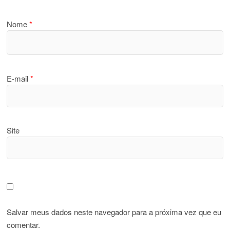
Nome
*
E-mail
*
Site
Salvar meus dados neste navegador para a próxima vez que eu
comentar.