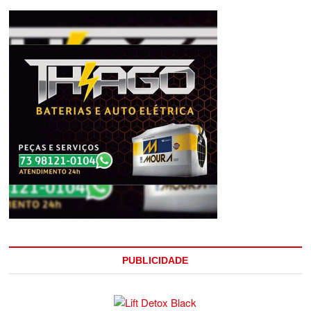
PUBLICIDADE