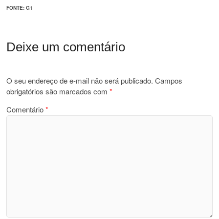
FONTE: G1
Deixe um comentário
O seu endereço de e-mail não será publicado.
Campos
obrigatórios são marcados com
*
Comentário
*