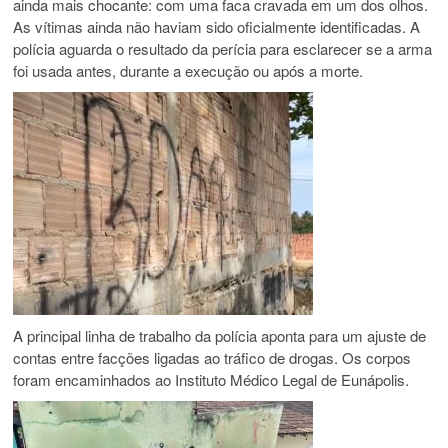
ainda mais chocante: com uma faca cravada em um dos olhos.
As vítimas ainda não haviam sido oficialmente identificadas. A
polícia aguarda o resultado da perícia para esclarecer se a arma
foi usada antes, durante a execução ou após a morte.
A principal linha de trabalho da polícia aponta para um ajuste de
contas entre facções ligadas ao tráfico de drogas. Os corpos
foram encaminhados ao Instituto Médico Legal de Eunápolis.