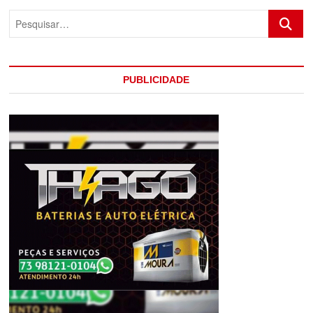
Pesquis
PUBLICIDADE