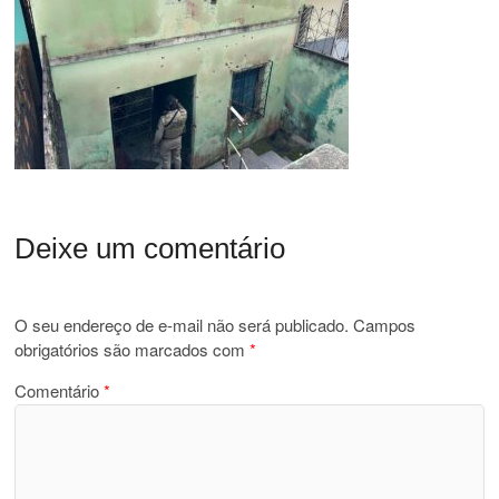
Deixe um comentário
O seu endereço de e-mail não será publicado.
Campos
obrigatórios são marcados com
*
Comentário
*