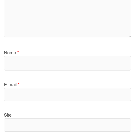
Nome
*
E-mail
*
Site