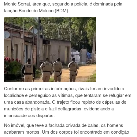
Monte Serrat, área que, segundo a polícia, é dominada pela
facção Bonde do Maluco (BDM).
Conforme as primeiras informações, rivais teriam invadido a
localidade e perseguido as vítimas, que tentaram se refugiar em
uma casa abandonada. O trajeto ficou repleto de cápsulas de
munições de pistola e fuzil deflagradas, evidenciando a
intensidade dos disparos.
No imóvel, que teve a fachada crivada de balas, os homens
acabaram mortos. Um dos corpos foi encontrado em condição