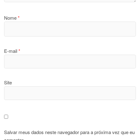
Nome
*
E-mail
*
Site
Salvar meus dados neste navegador para a próxima vez que eu
comentar.