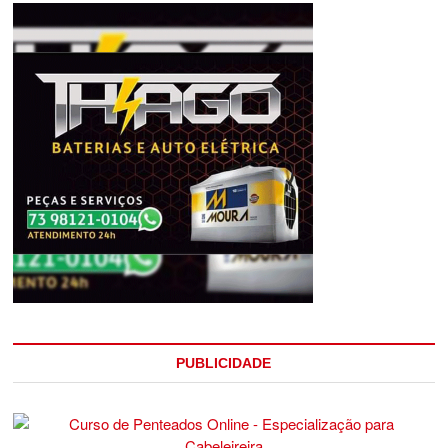
PUBLICIDADE