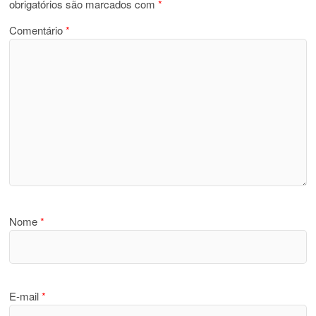
obrigatórios são marcados com
*
Comentário
*
Nome
*
E-mail
*