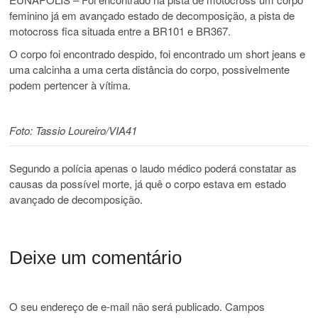
feminino já em avançado estado de decomposição, a pista de
motocross fica situada entre a BR101 e BR367.
O corpo foi encontrado despido, foi encontrado um short jeans e
uma calcinha a uma certa distância do corpo, possivelmente
podem pertencer à vítima.
Foto: Tassio Loureiro/VIA41
Segundo a polícia apenas o laudo médico poderá constatar as
causas da possível morte, já quê o corpo estava em estado
avançado de decomposição.
Deixe um comentário
O seu endereço de e-mail não será publicado.
Campos