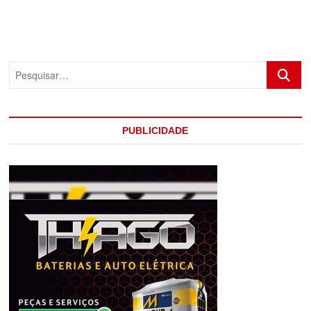
Pesquis
PUBLICIDADE