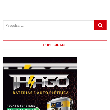
Pesquis
PUBLICIDADE