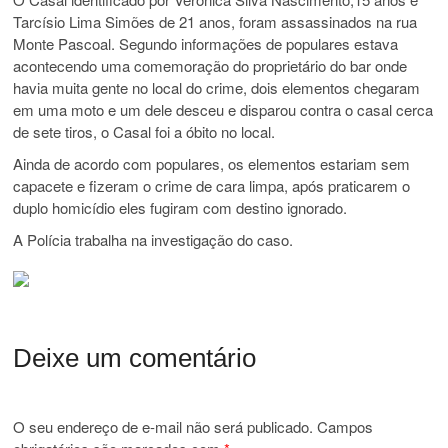
Tarcísio Lima Simões de 21 anos, foram assassinados na rua
Monte Pascoal. Segundo informações de populares estava
acontecendo uma comemoração do proprietário do bar onde
havia muita gente no local do crime, dois elementos chegaram
em uma moto e um dele desceu e disparou contra o casal cerca
de sete tiros, o Casal foi a óbito no local.
Ainda de acordo com populares, os elementos estariam sem
capacete e fizeram o crime de cara limpa, após praticarem o
duplo homicídio eles fugiram com destino ignorado.
A Polícia trabalha na investigação do caso.
Deixe um comentário
O seu endereço de e-mail não será publicado.
Campos