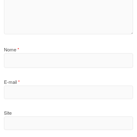
Nome
*
E-mail
*
Site