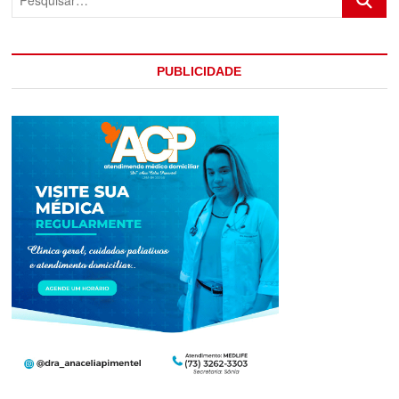
PUBLICIDADE