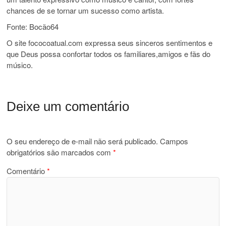
chances de se tornar um sucesso como artista.
Fonte: Bocão64
O site fococoatual.com expressa seus sinceros sentimentos e
que Deus possa confortar todos os familiares,amigos e fãs do
músico.
Deixe um comentário
O seu endereço de e-mail não será publicado.
Campos
obrigatórios são marcados com
*
Comentário
*