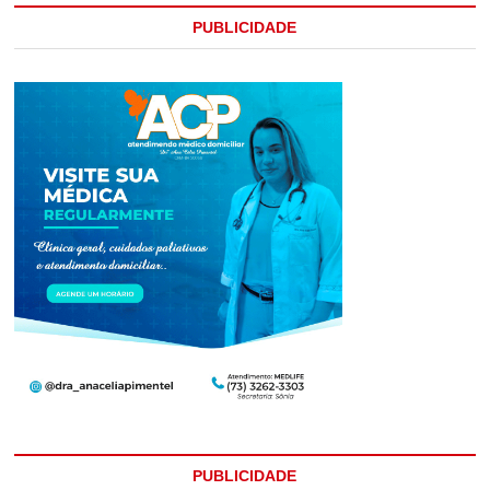
PUBLICIDADE
PUBLICIDADE