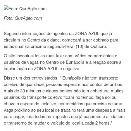
Foto: QueAgito.com
Segundo informações de agentes da ZONA AZUL que já
circulam no Centro da cidade, começará a ser cobrado para
estacionar na próxima segunda-feira (10) de Outubro.
O site focoatual foi as ruas falar com vários comerciantes e
usuários de vagas no Centro de Eunápolis e a reação sobre a
implantação da ZONA AZUL é negativa.
Disse um dos entrevistados: ” Eunápolis não tem transporte
coletivo de qualidade, pessoas esperam nos pontos de ônibus
mais de 30 minutos e alguns pontos não tem cobertura, muitos
usuários do transporte coletivo ficam no tempo, faça sol ou
chuva a espera do coletivo, comerciários que precisa de uma
vaga próximo ao seu local de trabalho terá uma despesa a mais
para pagar, fora todos os impostos que já pagamos e ainda tem
o transtorno de mudar o veículo de local a cada 2 horas.”