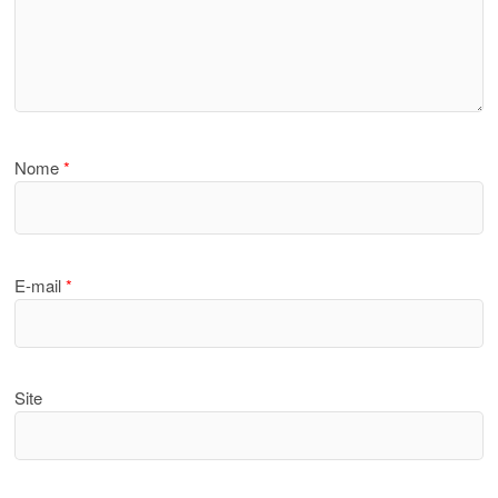
Nome
*
E-mail
*
Site