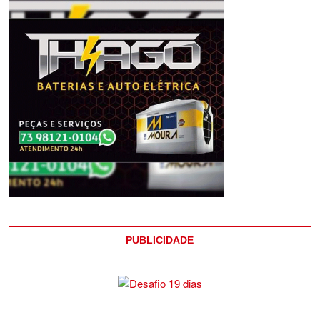
PUBLICIDADE