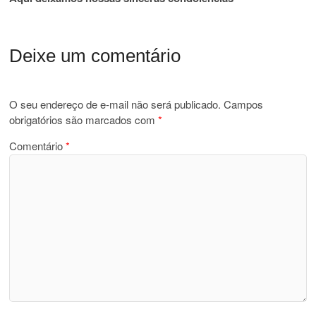
Deixe um comentário
O seu endereço de e-mail não será publicado.
Campos
obrigatórios são marcados com
*
Comentário
*