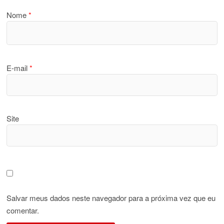
Nome
*
E-mail
*
Site
Salvar meus dados neste navegador para a próxima vez que eu
comentar.