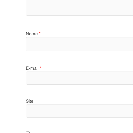
Nome
*
E-mail
*
Site