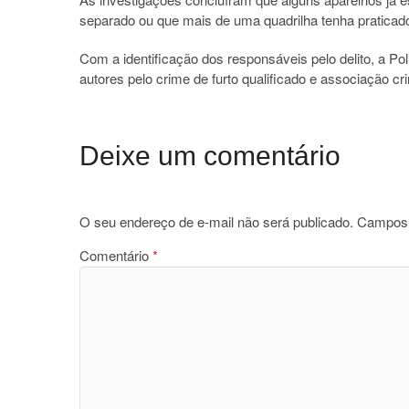
separado ou que mais de uma quadrilha tenha praticado
Com a identificação dos responsáveis pelo delito, a Polí
autores pelo crime de furto qualificado e associação cri
Deixe um comentário
O seu endereço de e-mail não será publicado.
Campos 
Comentário
*